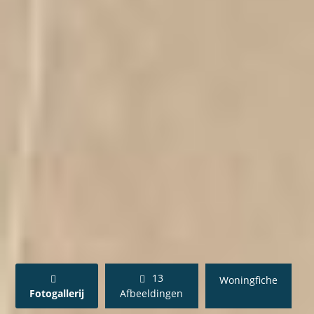
13
Woningfiche
Fotogallerij
Afbeeldingen